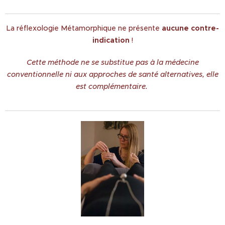
La réflexologie Métamorphique ne présente
aucune contre-
indication
!
Cette méthode ne se substitue pas à la médecine
conventionnelle ni aux approches de santé alternatives, elle
est complémentaire.