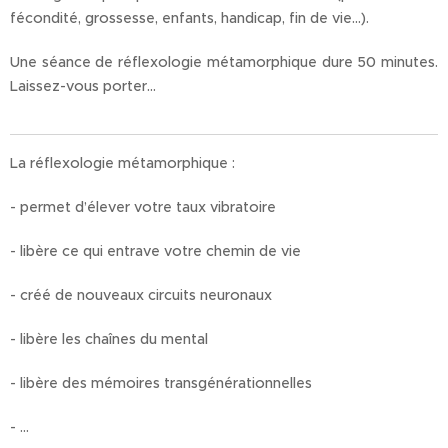
fécondité, grossesse, enfants, handicap, fin de vie…).
Une séance de réflexologie métamorphique dure 50 minutes.
Laissez-vous porter…
La réflexologie métamorphique :
- permet d’élever votre taux vibratoire
- libère ce qui entrave votre chemin de vie
- créé de nouveaux circuits neuronaux
- libère les chaînes du mental
- libère des mémoires transgénérationnelles
- …