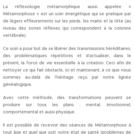
La réflexologie métamorphique aussi appelée «
Métamorphose » est un soin énergétique qui se pratique par
de légers effleurements sur les pieds, les mains et la tête (au
niveau des zones réflexes qui correspondent à la colonne
vertébrale).
Ce soin a pour but de se libérer des transmissions héréditaires,
des problématiques répétitives et d’actualiser, dans le
présent, la force de vie essentielle à la création. Ceci afin de
nettoyer ce qui fait obstacle, ici et maintenant, à ce que nous
sommes au-delà de l’héritage reçu par notre lignée
généalogique.
Avec cette méthode, des transformations peuvent se
produire sur tous les plans : mental, émotionnel,
comportemental et aussi physique.
Il est possible de recevoir des séances de Métamorphose à
tout âge et quel que soit votre état de santé (problèmes de