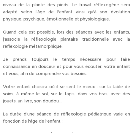
niveau de la plante des pieds. Le travail réflexogène sera
adapté selon l'âge de l'enfant ainsi qu'à son évolution
physique, psychique, émotionnelle et physiologique.
Quand cela est possible, lors des séances avec les enfants,
j’associe la réflexologie plantaire traditionnelle avec la
réflexologie métamorphique.
Je prends toujours le temps nécessaire pour faire
connaissance en douceur et pour vous écouter, votre enfant
et vous, afin de comprendre vos besoins.
Votre enfant choisira où il se sent le mieux : sur la table de
soins, à même le sol, sur le tapis, dans vos bras, avec des
jouets, un livre, son doudou….
La durée d’une séance de réflexologie pédiatrique varie en
fonction de l'âge de l'enfant :