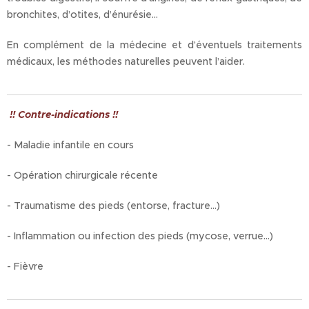
bronchites, d’otites, d’énurésie…
En complément de la médecine et d’éventuels traitements
médicaux, les méthodes naturelles peuvent l’aider.
!! Contre-indications !!
- Maladie infantile en cours
- Opération chirurgicale récente
- Traumatisme des pieds (entorse, fracture...)
- Inflammation ou infection des pieds (mycose, verrue...)
- Fièvre