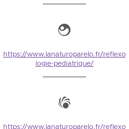
https://www.lanaturoparelo.fr/reflexo
logie-pediatrique/
https://www.lanaturoparelo.fr/reflexo